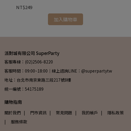
NT$249
NT
加入購物車
派對城有限公司 SuperParty
客服專線：(02)2506-8220
客服時間：09:00~18:00｜線上諮詢LINE：@superpartytw
地址：台北市南京東路三段217號8樓
統一編號：54175189
購物指南
關於我們
| 門市資訊
| 常見問題
| 我的帳戶
| 隱私政策
| 服務條款