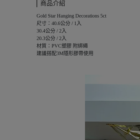
商品介紹
Gold Star Hanging Decorations 5ct
尺寸：40.6公分 / 1入
30.4公分 / 2入
20.3公分 / 2入
材質：PVC塑膠 附綁繩
建議搭配3M隱形膠帶使用