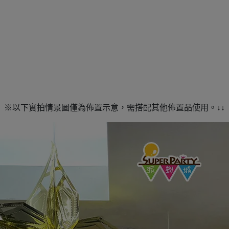
※以下實拍情景圖僅為佈置示意，需搭配其他佈置品使用。↓↓