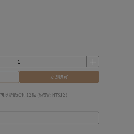
立即購買
 」可以折抵紅利
12
點 (約等於
NT$12
)