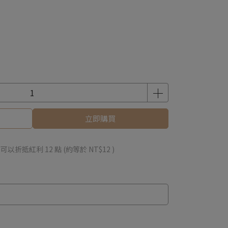
立即購買
 」可以折抵紅利
12
點 (約等於
NT$12
)