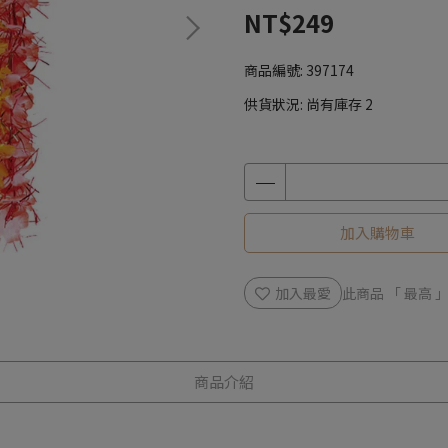
NT$249
商品編號:
397174
供貨狀況:
尚有庫存 2
加入購物車
加入最愛
此商品 「 最高
商品介紹