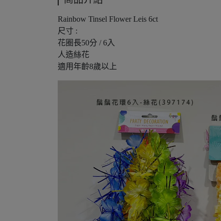
Rainbow Tinsel Flower Leis 6ct
尺寸 :
花圈長50分 / 6入
人造絲花
適用年齡8歲以上