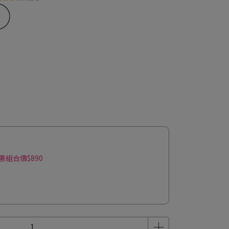
優惠組合價$890