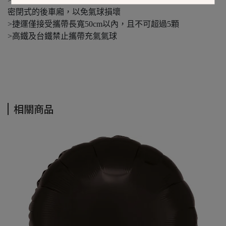
密閉式的後車廂，以免氣球損壞
>捷運僅接受攜帶長寬50cm以內，且不可超過5顆
>高鐵及台鐵禁止攜帶充氣氣球
相關商品