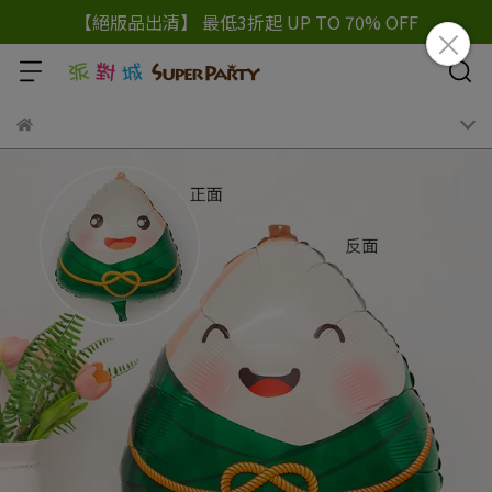
【絕版品出清】 最低3折起 UP TO 70% OFF