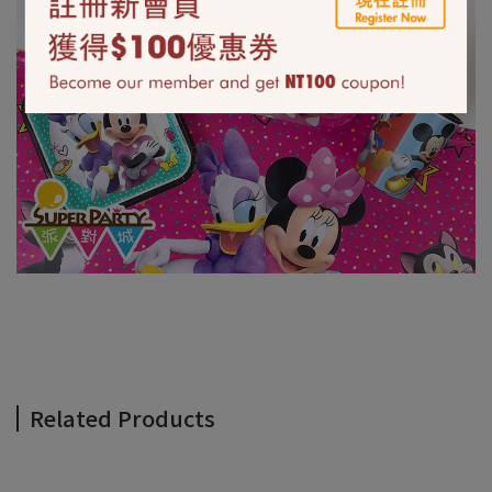
Related Products