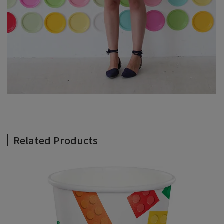
Related Products