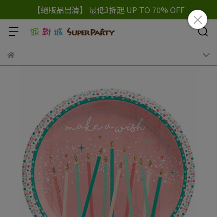
【絕版品出清】 最低3折起 UP TO 70% OFF