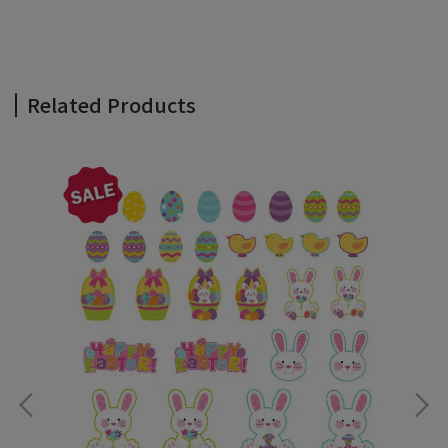
Related Products