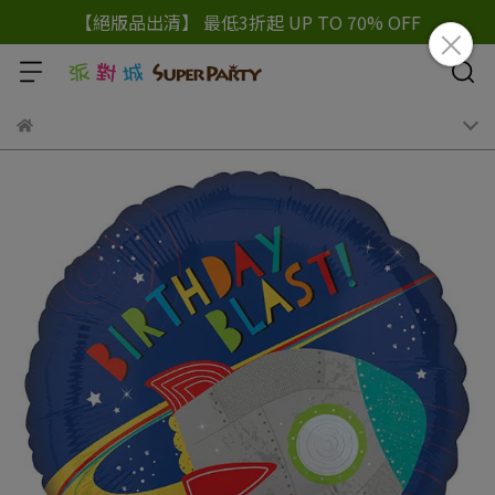
【絕版品出清】 最低3折起 UP TO 70% OFF