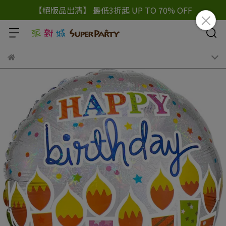
【絕版品出清】 最低3折起 UP TO 70% OFF