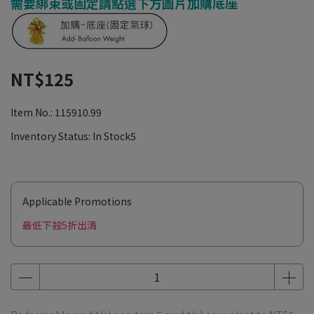
需要綁束或固定請點選下方圖片加購底座
NT$125
Item No.:
115910.99
Inventory Status:
In Stock5
Applicable Promotions
最低下殺5折出清