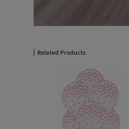
Related Products