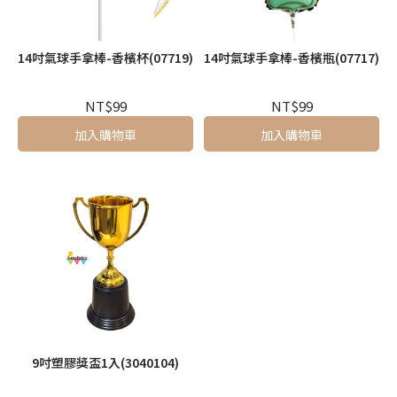
14吋氣球手拿棒-香檳杯(07719)
14吋氣球手拿棒-香檳瓶(07717)
NT$99
NT$99
加入購物車
加入購物車
9吋塑膠獎盃1入(3040104)