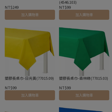
(4546.103)
NT$249
NT$99
加入購物車
加入購物車
塑膠長桌巾-日光黃(77015.09)
塑膠長桌巾-森林綠(77015.03)
NT$99
NT$99
加入購物車
加入購物車