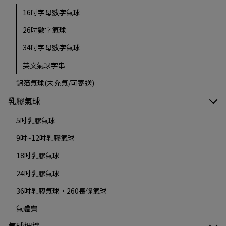
16吋字母數字氣球
26吋數字氣球
34吋字母數字氣球
英文氣球字串
鋁箔氣球(未充氣/可寄送)
乳膠氣球
5吋乳膠氣球
9吋~12吋乳膠氣球
18吋乳膠氣球
24吋乳膠氣球
36吋乳膠氣球·260長條氣球
氣體費